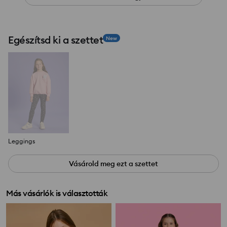
Egészítsd ki a szettet
New
Leggings
Vásárold meg ezt a szettet
Más vásárlók is választották