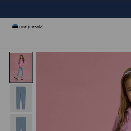
Eesti (Estonia)