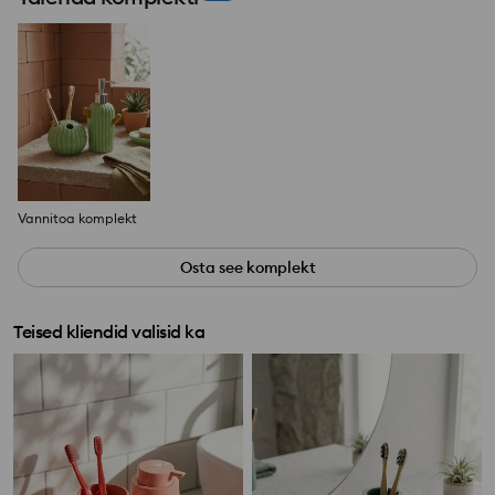
Vannitoa komplekt
Osta see komplekt
Teised kliendid valisid ka