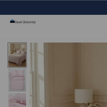
Eesti (Estonia)