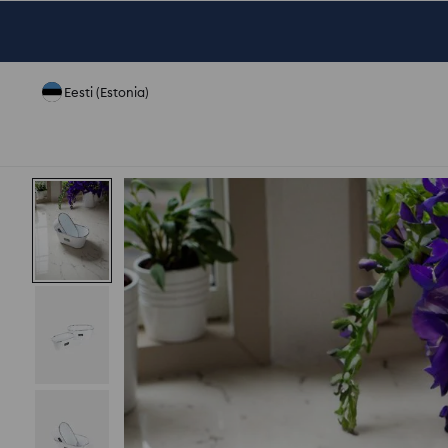
Eesti (Estonia)