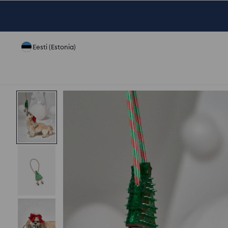
Eesti (Estonia)