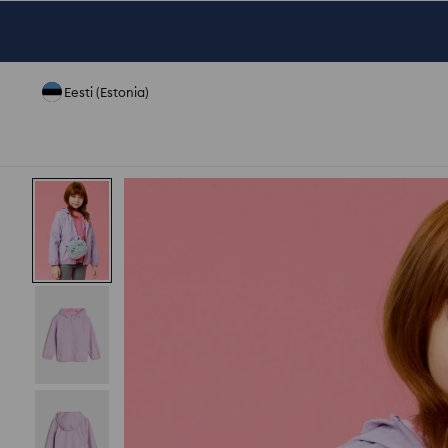
Eesti (Estonia)