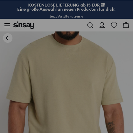
KOSTENLOSE LIEFERUNG ab 15 EUR 🎒
Eine große Auswahl an neuen Produkten für dich!
Jetzt Vorteile nutzen >>