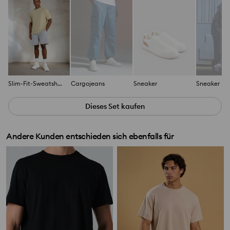
Slim-Fit-Sweatshorts mit Bindeband
Cargojeans
Sneaker
Sneaker
Dieses Set kaufen
Andere Kunden entschieden sich ebenfalls für