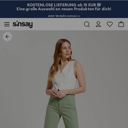
KOSTENLOSE LIEFERUNG ab 15 EUR 🎒
Eine große Auswahl an neuen Produkten für dich!
Jetzt Vorteile nutzen >>