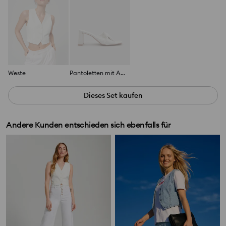
Weste
Pantoletten mit Absatz
Dieses Set kaufen
Andere Kunden entschieden sich ebenfalls für