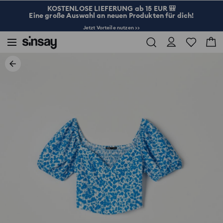
KOSTENLOSE LIEFERUNG ab 15 EUR 🎒
Eine große Auswahl an neuen Produkten für dich!
Jetzt Vorteile nutzen >>