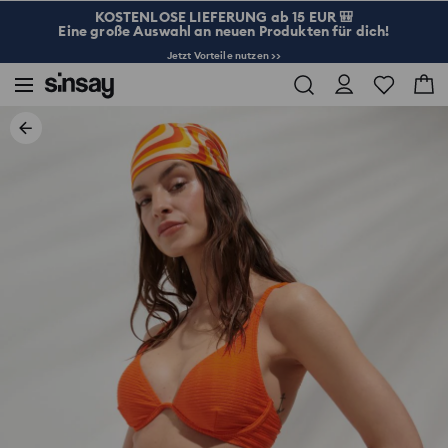
KOSTENLOSE LIEFERUNG ab 15 EUR 🎒
Eine große Auswahl an neuen Produkten für dich!
Jetzt Vorteile nutzen >>