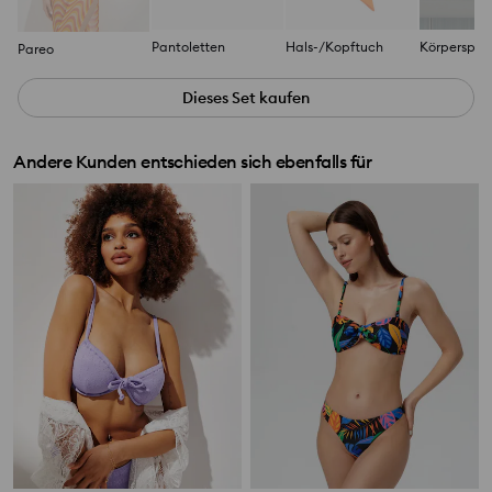
Pantoletten
Hals-/Kopftuch
Körperspra
Pareo
Dieses Set kaufen
Andere Kunden entschieden sich ebenfalls für