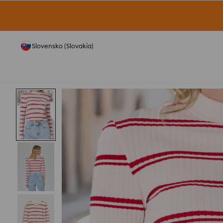
Slovensko (Slovakia)