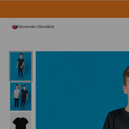
Slovensko (Slovakia)