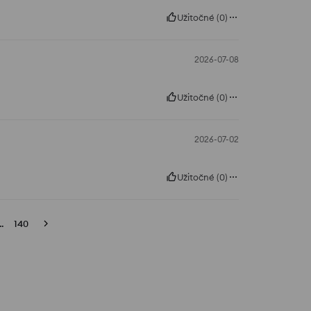
Užitočné
(
0
)
2026-07-08
Užitočné
(
0
)
2026-07-02
Užitočné
(
0
)
..
140