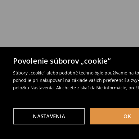
Povolenie súborov „cookie“
Súbory „cookie“ alebo podobné technológie používame na to,
pohodlie pri nakupovaní na základe vašich preferencií a zvy
položku Nastavenia. Ak chcete získať ďalšie informácie, prečí
NASTAVENIA
OK