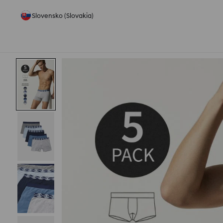
Slovensko (Slovakia)