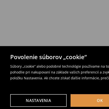
Povolenie súborov „cookie“
Súbory „cookie“ alebo podobné technológie používame na to,
pohodlie pri nakupovaní na základe vašich preferencií a zvy
položku Nastavenia. Ak chcete získať ďalšie informácie, prečí
NASTAVENIA
OK