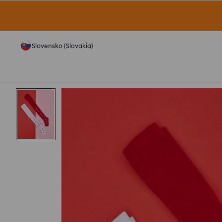
Slovensko (Slovakia)