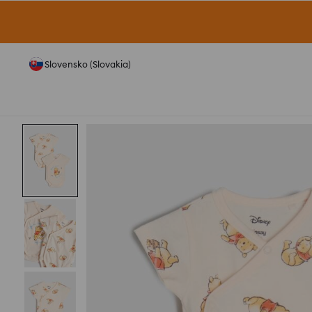
Slovensko (Slovakia)