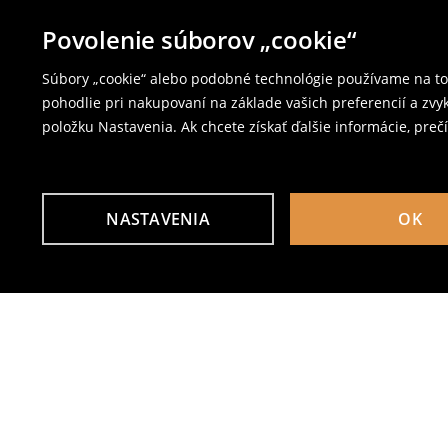
Povolenie súborov „cookie“
Súbory „cookie“ alebo podobné technológie používame na to,
pohodlie pri nakupovaní na základe vašich preferencií a zvy
položku Nastavenia. Ak chcete získať ďalšie informácie, prečí
NASTAVENIA
OK