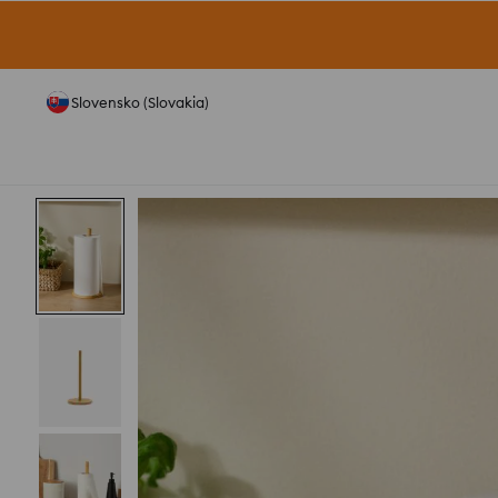
Slovensko (Slovakia)