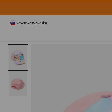
Slovensko (Slovakia)