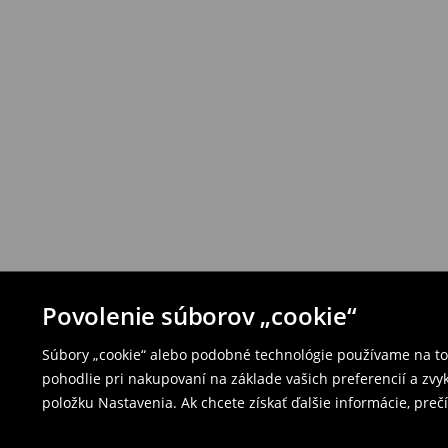
Povolenie súborov „cookie“
Súbory „cookie“ alebo podobné technológie používame na to,
pohodlie pri nakupovaní na základe vašich preferencií a zvy
položku Nastavenia. Ak chcete získať ďalšie informácie, prečí