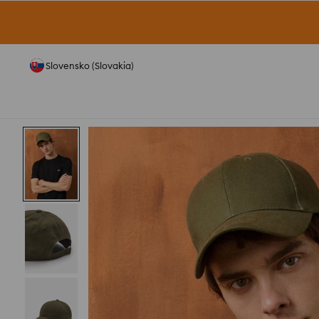
Slovensko (Slovakia)