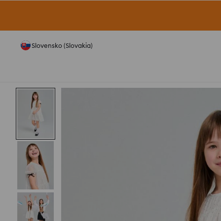
Slovensko (Slovakia)