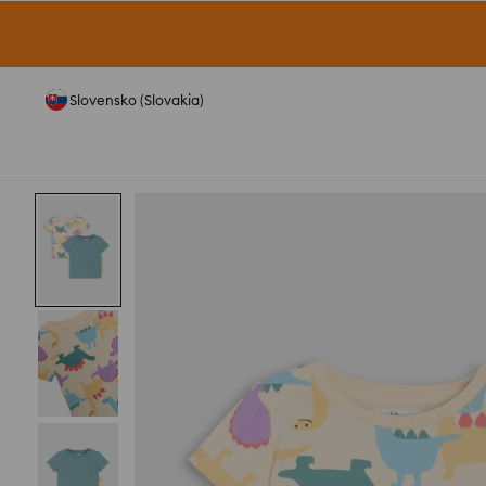
Slovensko (Slovakia)