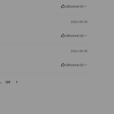
Užitočné
(
0
)
2026-08-05
Užitočné
(
0
)
2026-08-05
Užitočné
(
0
)
..
129