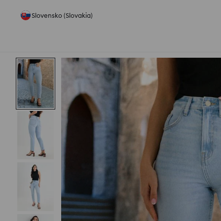
Slovensko (Slovakia)