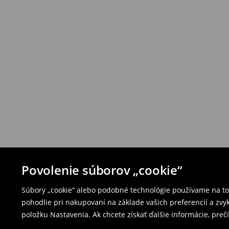
Povolenie súborov „cookie“
Súbory „cookie“ alebo podobné technológie používame na to,
pohodlie pri nakupovaní na základe vašich preferencií a zvy
položku Nastavenia. Ak chcete získať ďalšie informácie, prečí