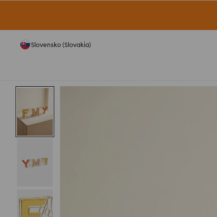
Slovensko (Slovakia)