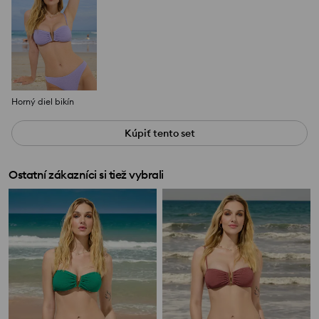
Horný diel bikín
Kúpiť tento set
Ostatní zákazníci si tiež vybrali