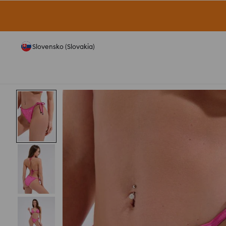
Slovensko (Slovakia)