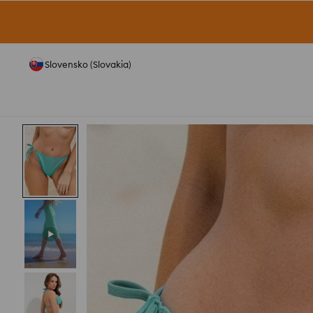
Slovensko (Slovakia)