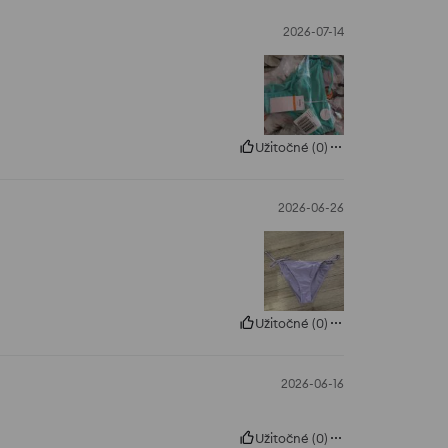
2026-07-14
Užitočné
(
0
)
2026-06-26
Užitočné
(
0
)
2026-06-16
Užitočné
(
0
)