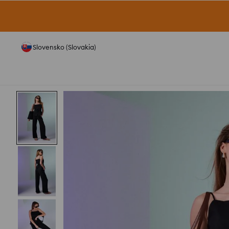
Slovensko (Slovakia)