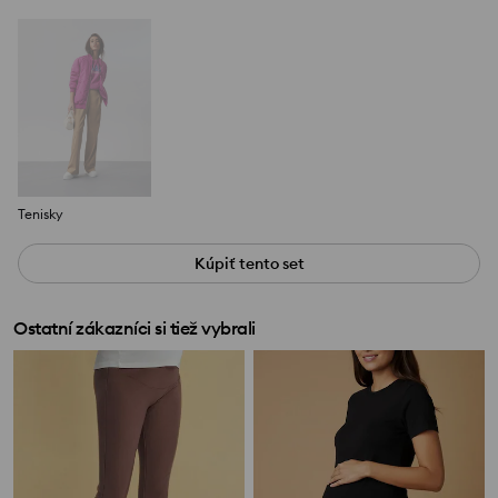
Tenisky
Kúpiť tento set
Ostatní zákazníci si tiež vybrali