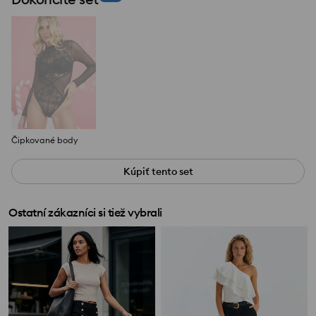
Čipkované body
Kúpiť tento set
Ostatní zákazníci si tiež vybrali