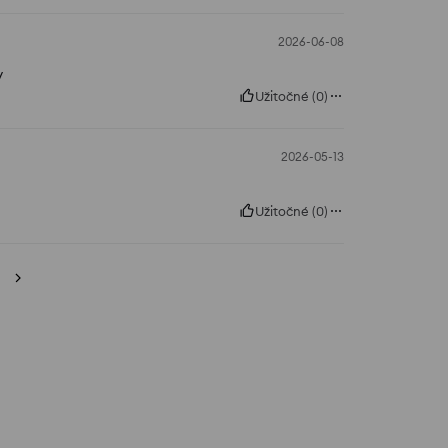
2026-06-08
y
Užitočné
(
0
)
2026-05-13
Užitočné
(
0
)