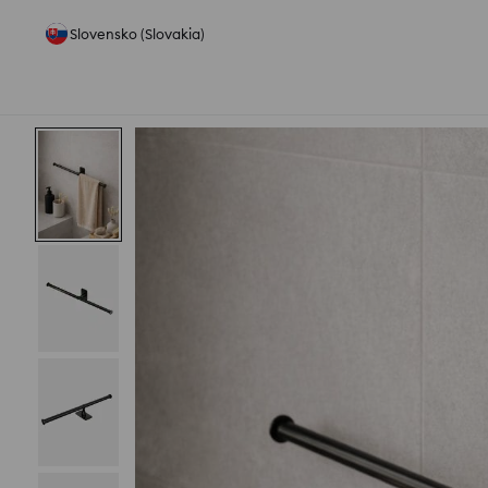
Slovensko (Slovakia)