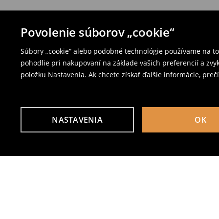
Povolenie súborov „cookie“
Súbory „cookie“ alebo podobné technológie používame na to,
pohodlie pri nakupovaní na základe vašich preferencií a zvy
položku Nastavenia. Ak chcete získať ďalšie informácie, prečí
NASTAVENIA
OK