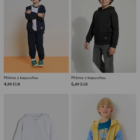
Mikina s kapucňou
Mikina s kapucňou
4
5
,
99
EUR
,
49
EUR