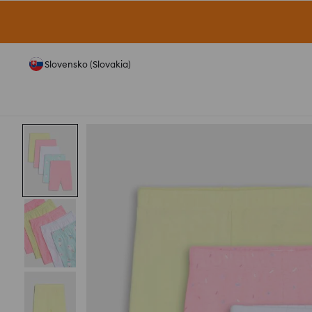
Slovensko (Slovakia)