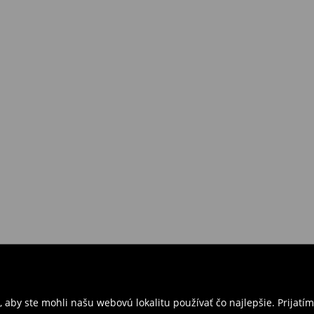
 aby ste mohli našu webovú lokalitu používať čo najlepšie. Prijat