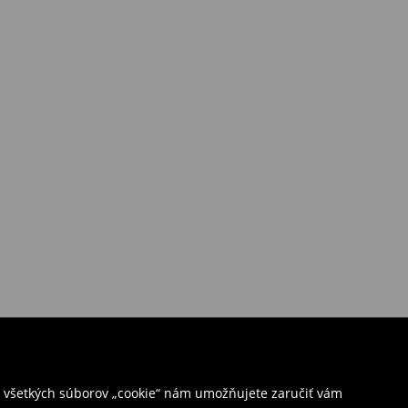
ím všetkých súborov „cookie“ nám umožňujete zaručiť vám