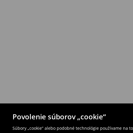
Povolenie súborov „cookie“
Súbory „cookie“ alebo podobné technológie používame na to,