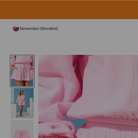
Slovensko (Slovakia)