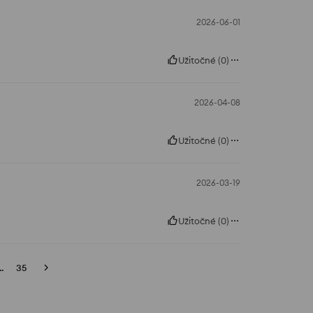
2026-06-01
Užitočné
(
0
)
2026-04-08
Užitočné
(
0
)
2026-03-19
Užitočné
(
0
)
..
35