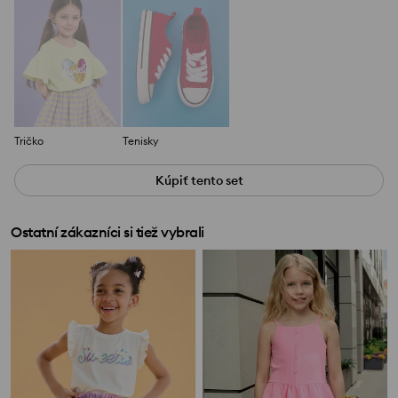
Tričko
Tenisky
Kúpiť tento set
Ostatní zákazníci si tiež vybrali