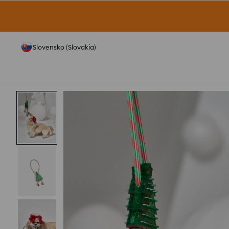
Slovensko (Slovakia)