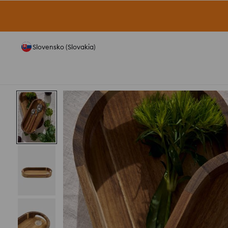
Slovensko (Slovakia)