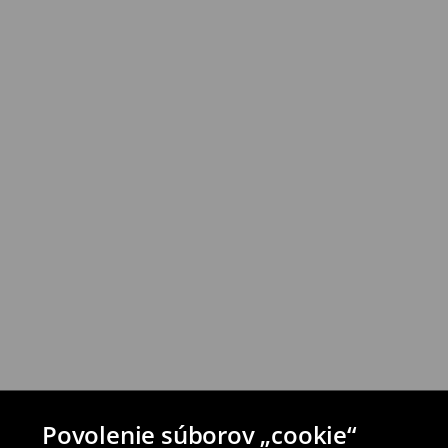
Povolenie súborov „cookie“