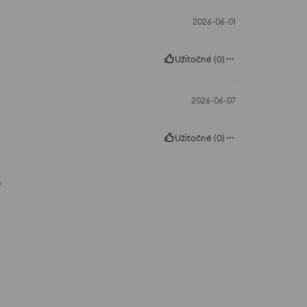
2026-06-01
Užitočné
(
0
)
2026-06-07
Užitočné
(
0
)