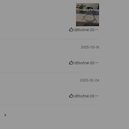
Užitočné
(
0
)
2025-03-18
Užitočné
(
0
)
2025-02-24
Užitočné
(
0
)