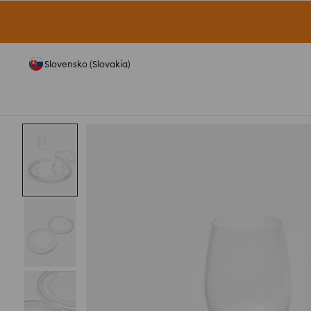
Slovensko (Slovakia)