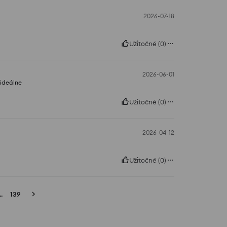
2026-07-18
Užitočné
(
0
)
2026-06-01
ideálne
Užitočné
(
0
)
2026-04-12
Užitočné
(
0
)
..
139