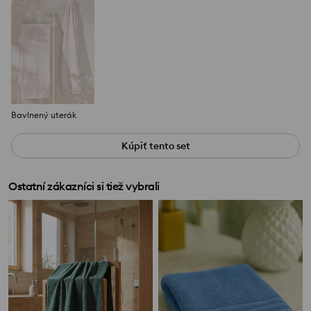
Bavlnený uterák
Kúpiť tento set
Ostatní zákazníci si tiež vybrali