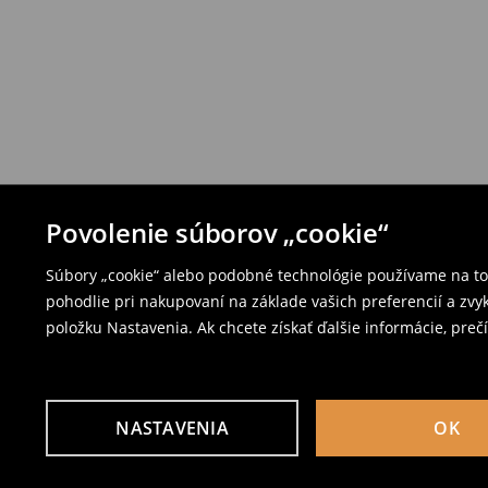
Povolenie súborov „cookie“
Súbory „cookie“ alebo podobné technológie používame na to,
pohodlie pri nakupovaní na základe vašich preferencií a zvy
položku Nastavenia. Ak chcete získať ďalšie informácie, prečí
NASTAVENIA
OK