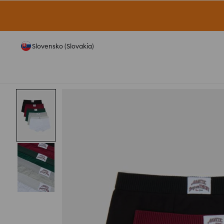
Slovensko (Slovakia)