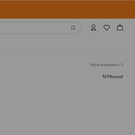
Počet produktov: 0
Filtrovať