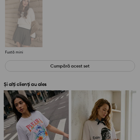
Fustă mini
Cumpără acest set
Și alți clienți au ales