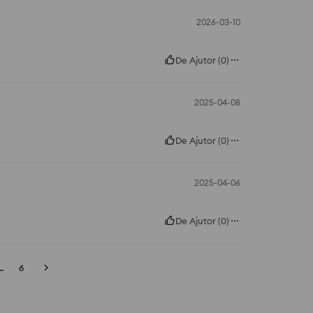
2026-03-10
De Ajutor
(
0
)
2025-04-08
De Ajutor
(
0
)
2025-04-06
De Ajutor
(
0
)
..
6