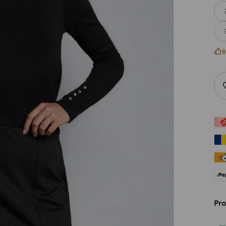
8
Pro