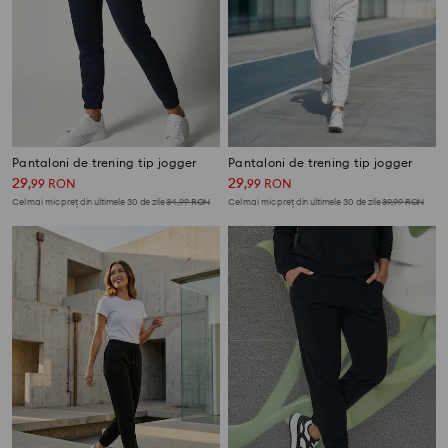
Pantaloni de trening tip jogger
Pantaloni de trening tip jogger
29
29
,
99
RON
,
99
RON
Cel mai mic preț din ultimele 30 de zile
34,99
RON
Cel mai mic preț din ultimele 30 de zile
39,99
RON