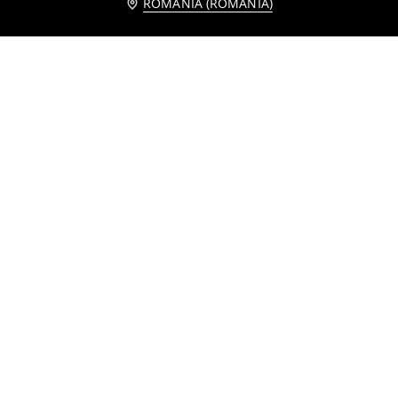
ROMÂNIA (ROMANIA)
Pantaloni de trening jogger cu inscripție
Pantaloni scurți biker
45
13
,
99
RON
,
99
RON