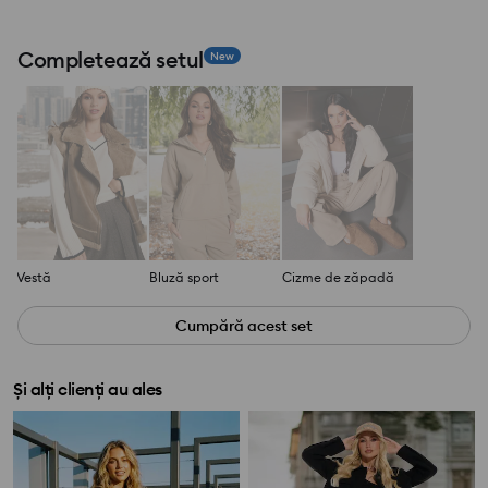
Completează setul
New
Vestă
Bluză sport
Cizme de zăpadă
Cumpără acest set
Și alți clienți au ales