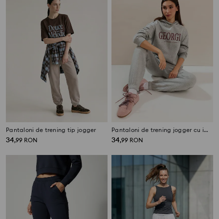
Pantaloni de trening tip jogger
Pantaloni de trening jogger cu imprimeu GEORGIA
34
34
,
99
RON
,
99
RON