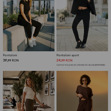
Pantaloni
Pantaloni sport
39
24
,
99
RON
,
99
RON
Cel mai mic preț din ultimele 30 de zile
29,99
RON