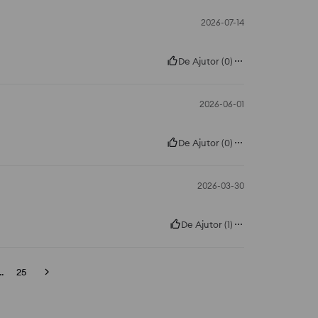
2026-07-14
De Ajutor
(
0
)
2026-06-01
De Ajutor
(
0
)
2026-03-30
De Ajutor
(
1
)
..
25