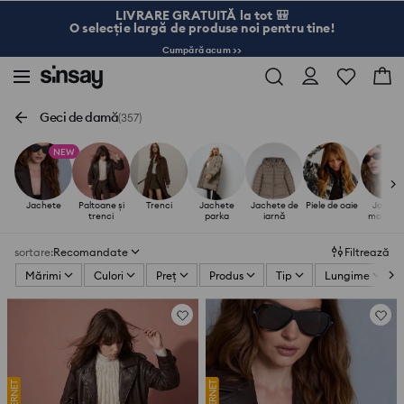
LIVRARE GRATUITĂ la tot 🎒
O selecție largă de produse noi pentru tine!
Cumpără acum >>
Geci de damă
(357)
NEW
Jachete
Paltoane și
Trenci
Jachete
Jachete de
Piele de oaie
Jachet
trenci
parka
iarnă
matlasa
sortare
:
Recomandate
Filtrează
Mărimi
Culori
Preţ
Produs
Tip
Lungime