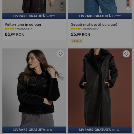
+
1
Palton lung în carouri
Geacă matlasată cu glugă
recenzie (144)
recenzie (1817)
85
65
,99
RON
,99
RON
Basic