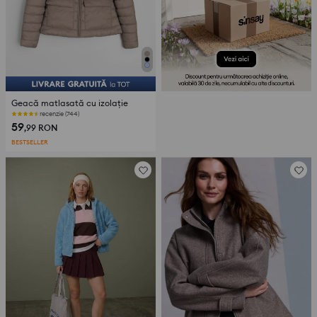
Geacă matlasată cu izolație
recenzie (744)
59
,99
RON
BESTSELLER