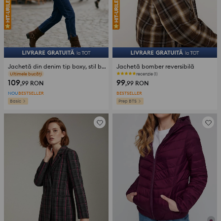
Jachetă din denim tip boxy, stil barn jacket
Jachetă bomber reversibilă
recenzie (1)
recenzie (1)
109
99
,99
RON
,99
RON
NOU
BESTSELLER
BESTSELLER
Basic
Prep BTS