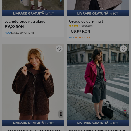
Jachetă teddy cu glugă
Geacă cu guler înalt
99
recenzie (1)
,99
RON
109
,99
RON
NOU
EXCLUSIV ONLINE
NOU
BESTSELLER
Geacă sherpa cu guler înalt și fermoar
Palton cu rând dublu de nasturi și croi clasic