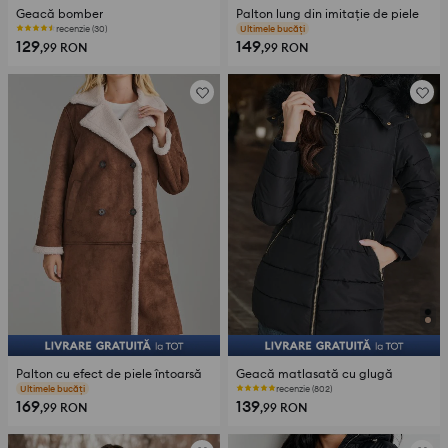
Geacă bomber
Palton lung din imitație de piele
recenzie (30)
recenzie (220)
129
149
,99
RON
,99
RON
Palton cu efect de piele întoarsă
Geacă matlasată cu glugă
recenzie (190)
recenzie (802)
169
139
,99
RON
,99
RON