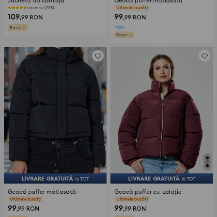
Jachetă tip cămașă
Geacă puffer matlasată
recenzie (228)
recenzie (72)
109
99
,99
RON
,99
RON
NOU
Basic
Basic
Geacă puffer matlasată
Geacă puffer cu izolație
recenzie (72)
recenzie (234)
99
99
,99
RON
,99
RON