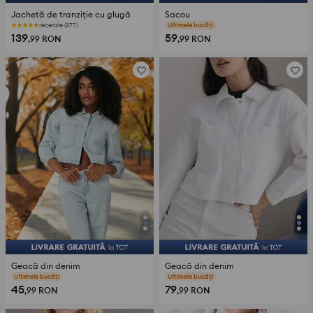
Jachetă de tranziție cu glugă
Sacou
recenzie (277)
recenzie (89)
139
59
,99
RON
,99
RON
Geacă din denim
Geacă din denim
recenzie (193)
recenzie (193)
45
79
,99
RON
,99
RON