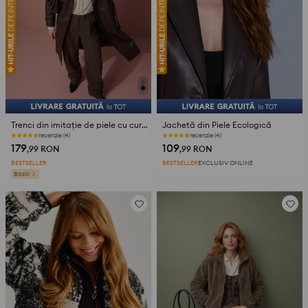
Trenci din imitație de piele cu curea
Jachetă din Piele Ecologică
recenzie (4)
recenzie (4)
179
109
,99
RON
,99
RON
BESTSELLER
BESTSELLER
EXCLUSIV ONLINE
Basic