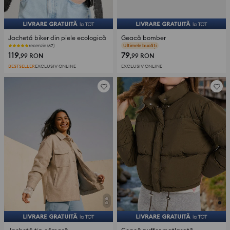
Jachetă biker din piele ecologică
Geacă bomber
recenzie (67)
recenzie (47)
119
79
,99
RON
,99
RON
BESTSELLER
EXCLUSIV ONLINE
EXCLUSIV ONLINE