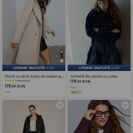
+
1
Haină cu rând dublu de nasturi și cordon
Jachetă din denim cu curea
119
recenzie (5)
,99
RON
119
,99
RON
NOU
NOU
Basic