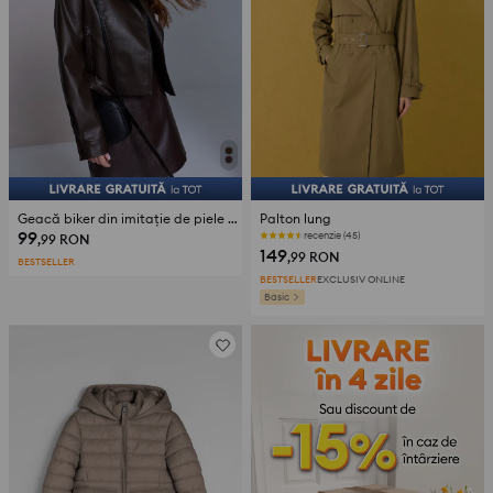
Geacă biker din imitație de piele cu curea
Palton lung
99
recenzie (45)
,99
RON
149
,99
RON
BESTSELLER
BESTSELLER
EXCLUSIV ONLINE
Basic