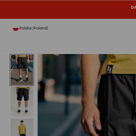
DA
Polska (Poland)