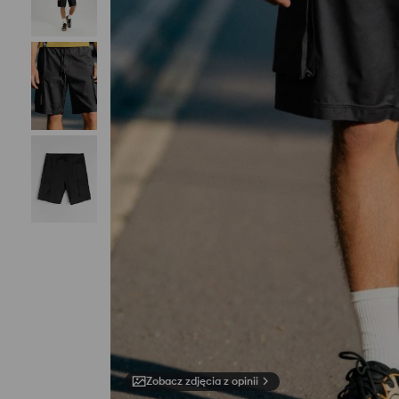
Zobacz zdjęcia z opinii