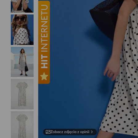
Zobacz zdjęcia z opinii