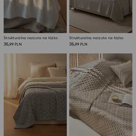
Strukturalna narzuta na łóżko
Strukturalna narzuta na łóżko
35
35
,
99
PLN
,
99
PLN