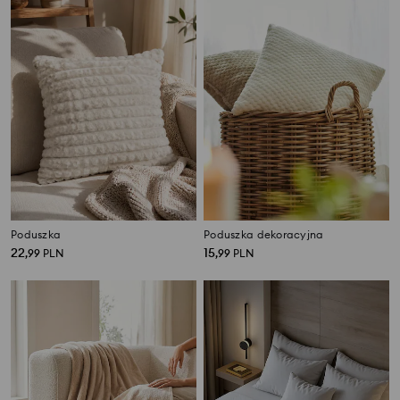
Poduszka
Poduszka dekoracyjna
22
15
,
99
PLN
,
99
PLN